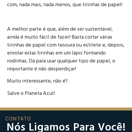
com, nada mais, nada menos, que tirinhas de papel!
A melhor parte é que, além de ser sustentável,
ainda é muito fácil de fazer! Basta cortar várias
tirinhas de papel com tesoura ou estilete e, depois,
enrolar estas tirinhas em um lápis formando
rodinhas. Dá para usar qualquer tipo de papel, o
importante é não desperdiçar!
Muito interessante, não é?
Salve o Planeta Azul!
CONTATO
Nós Ligamos Para Você!