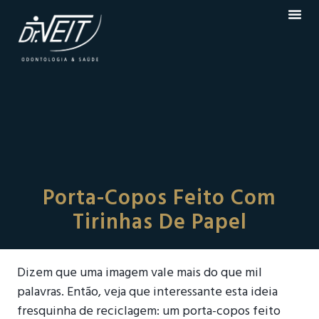
Porta-Copos Feito Com
Tirinhas De Papel
Dizem que uma imagem vale mais do que mil
palavras. Então, veja que interessante esta ideia
fresquinha de reciclagem: um porta-copos feito