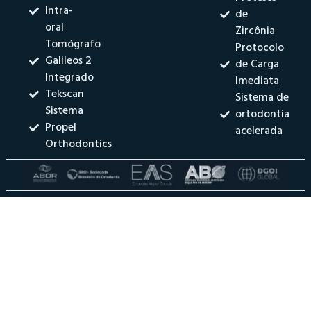
Intra-
de
oral
Zircônia
Tomógrafo
Protocolo
Galileos 2
de Carga
Integrado
Imediata
Tekscan
Sistema de
Sistema
ortodontia
Propel
acelerada
Orthodontics