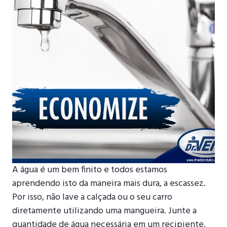
A água é um bem finito e todos estamos
aprendendo isto da maneira mais dura, a escassez.
Por isso, não lave a calçada ou o seu carro
diretamente utilizando uma mangueira. Junte a
quantidade de água necessária em um recipiente,