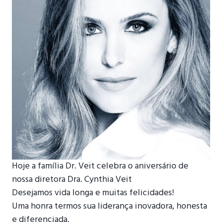
Hoje a família Dr. Veit celebra o aniversário de
nossa diretora Dra. Cynthia Veit
Desejamos vida longa e muitas felicidades!
Uma honra termos sua liderança inovadora, honesta
e diferenciada.