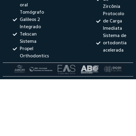
oral
Zircônia
Tomógrafo
Protocolo
Galileos 2
de Carga
Integrado
Imediata
Tekscan
Sistema de
Sistema
ortodontia
Propel
acelerada
Orthodontics