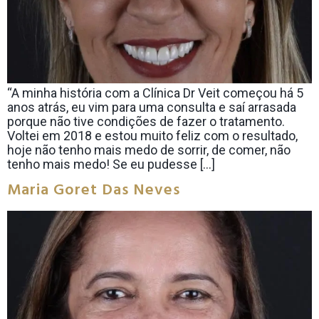
“A minha história com a Clínica Dr Veit começou há 5
anos atrás, eu vim para uma consulta e saí arrasada
porque não tive condições de fazer o tratamento.
Voltei em 2018 e estou muito feliz com o resultado,
hoje não tenho mais medo de sorrir, de comer, não
tenho mais medo! Se eu pudesse […]
Maria Goret Das Neves