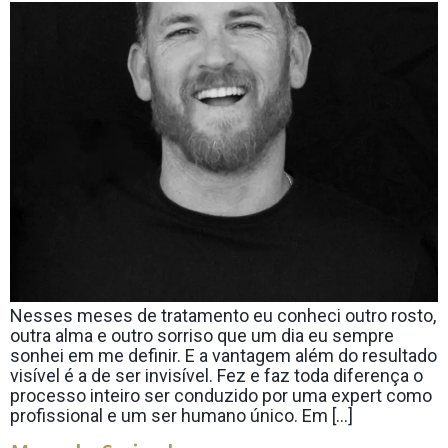
Nesses meses de tratamento eu conheci outro rosto,
outra alma e outro sorriso que um dia eu sempre
sonhei em me definir. E a vantagem além do resultado
visível é a de ser invisível. Fez e faz toda diferença o
processo inteiro ser conduzido por uma expert como
profissional e um ser humano único. Em […]