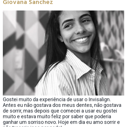
Giovana Sanchez
Gostei muito da experiência de usar o Invisalign.
Antes eu não gostava dos meus dentes, não gostava
de sorrir, mas depois que comecei a usar eu gostei
muito e estava muito feliz por saber que poderia
ganhar um sorriso novo. Hoje em dia eu amo sorrir e