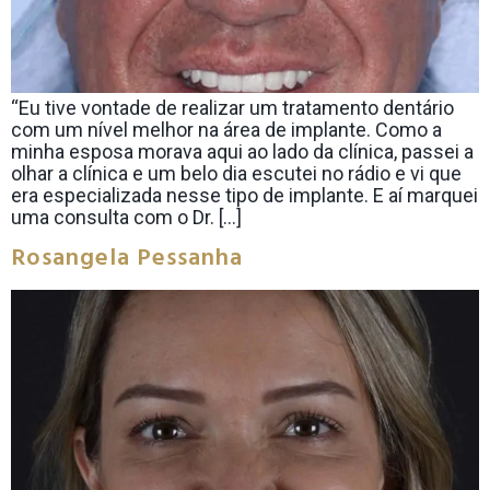
“Eu tive vontade de realizar um tratamento dentário
com um nível melhor na área de implante. Como a
minha esposa morava aqui ao lado da clínica, passei a
olhar a clínica e um belo dia escutei no rádio e vi que
era especializada nesse tipo de implante. E aí marquei
uma consulta com o Dr. […]
Rosangela Pessanha