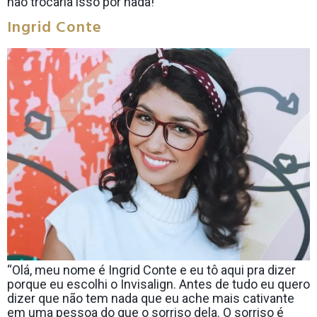
não trocaria isso por nada!
Ingrid Conte
“Olá, meu nome é Ingrid Conte e eu tô aqui pra dizer
porque eu escolhi o Invisalign. Antes de tudo eu quero
dizer que não tem nada que eu ache mais cativante
em uma pessoa do que o sorriso dela. O sorriso é