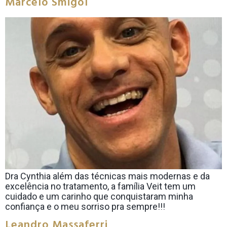
Marcelo Smigol
Dra Cynthia além das técnicas mais modernas e da
excelência no tratamento, a família Veit tem um
cuidado e um carinho que conquistaram minha
confiança e o meu sorriso pra sempre!!!
Leandro Massaferri