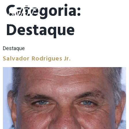
Categoria:
Destaque
Destaque
Salvador Rodrigues Jr.