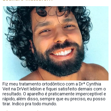
Fiz meu tratamento ortodôntico com a Drª Cynthia
Veit na DrVeit leblon e fiquei satisfeito demais com o
resultado. O aparelho é praticamente imperceptível e
rápido, além disso, sempre que eu preciso, eu posso
tirar. Indico pra todo mundo.