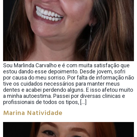
Sou Marlinda Carvalho e é com muita satisfação que
estou dando esse depoimento. Desde jovem, sofri
por causa do meu sorriso. Por falta de informação não
tive os cuidados necessários para manter meus
dentes e acabei perdendo alguns. E isso afetou muito
a minha autoestima. Passei por diversas clinicas e
profissionais de todos os tipos, […]
Marina Natividade