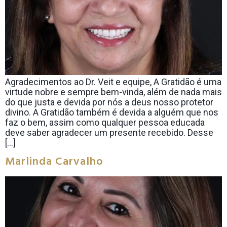
Agradecimentos ao Dr. Veit e equipe, A Gratidão é uma
virtude nobre e sempre bem-vinda, além de nada mais
do que justa e devida por nós a deus nosso protetor
divino. A Gratidão também é devida a alguém que nos
faz o bem, assim como qualquer pessoa educada
deve saber agradecer um presente recebido. Desse
[…]
Marlinda Carvalho