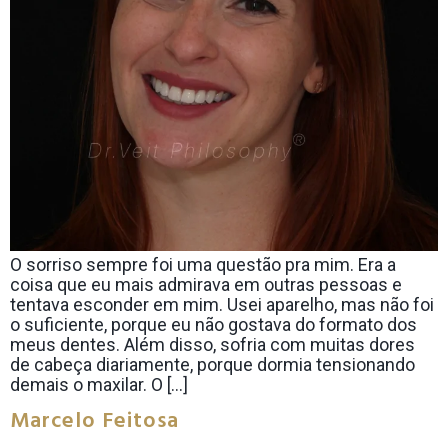
O sorriso sempre foi uma questão pra mim. Era a
coisa que eu mais admirava em outras pessoas e
tentava esconder em mim. Usei aparelho, mas não foi
o suficiente, porque eu não gostava do formato dos
meus dentes. Além disso, sofria com muitas dores
de cabeça diariamente, porque dormia tensionando
demais o maxilar. O […]
Marcelo Feitosa