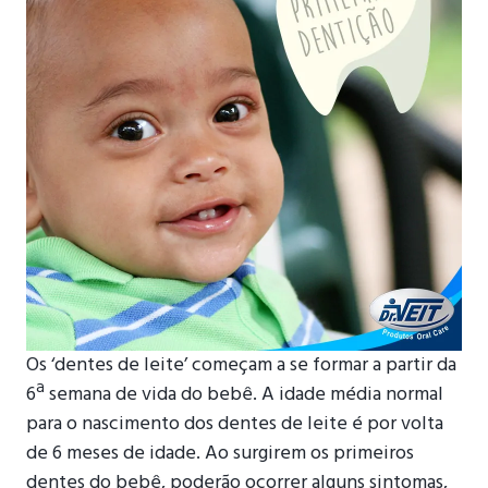
Os ‘dentes de leite’ começam a se formar a partir da
6ª semana de vida do bebê. A idade média normal
para o nascimento dos dentes de leite é por volta
de 6 meses de idade. Ao surgirem os primeiros
dentes do bebê, poderão ocorrer alguns sintomas,