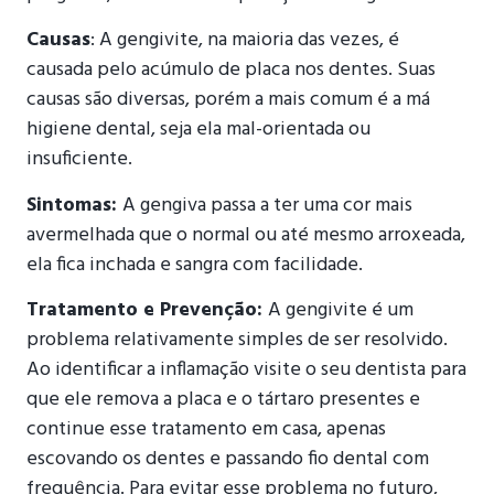
Causas
: A gengivite, na maioria das vezes, é
causada pelo acúmulo de placa nos dentes. Suas
causas são diversas, porém a mais comum é a má
higiene dental, seja ela mal-orientada ou
insuficiente.
Sintomas:
A gengiva passa a ter uma cor mais
avermelhada que o normal ou até mesmo arroxeada,
ela fica inchada e sangra com facilidade.
Tratamento e Prevenção:
A gengivite é um
problema relativamente simples de ser resolvido.
Ao identificar a inflamação visite o seu dentista para
que ele remova a placa e o tártaro presentes e
continue esse tratamento em casa, apenas
escovando os dentes e passando fio dental com
frequência. Para evitar esse problema no futuro,