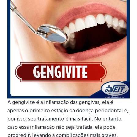
A gengivite é a inflamação das gengivas, ela é
apenas o primeiro estágio da doença periodontal e,
por isso, seu tratamento é mais fácil. No entanto,
caso essa inflamação não seja tratada, ela pode
progredir, levando a complicações mais graves.