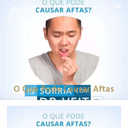
O Que Pode Causar Aftas