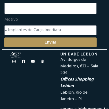
Motivo
Enviar
UNIDADE LEBLON
Av. Borges de
Medeiros, 633 – Sala
204
Offices Shopping
Leblon
Leblon, Rio de
Janeiro – RJ