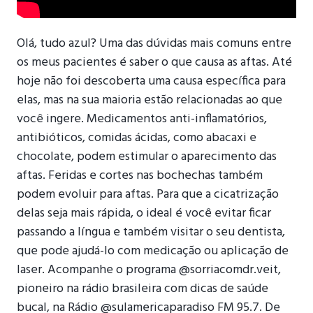
Olá, tudo azul? Uma das dúvidas mais comuns entre
os meus pacientes é saber o que causa as aftas. Até
hoje não foi descoberta uma causa específica para
elas, mas na sua maioria estão relacionadas ao que
você ingere. Medicamentos anti-inflamatórios,
antibióticos, comidas ácidas, como abacaxi e
chocolate, podem estimular o aparecimento das
aftas. Feridas e cortes nas bochechas também
podem evoluir para aftas. Para que a cicatrização
delas seja mais rápida, o ideal é você evitar ficar
passando a língua e também visitar o seu dentista,
que pode ajudá-lo com medicação ou aplicação de
laser. Acompanhe o programa @sorriacomdr.
veit
,
pioneiro na rádio brasileira com dicas de saúde
bucal, na Rádio @sulamericaparadiso FM 95.7. De