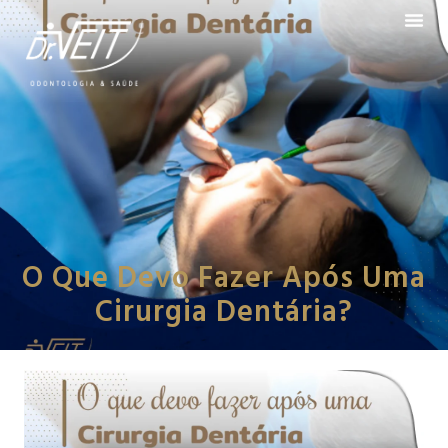
O Que Devo Fazer Após Uma
Cirurgia Dentária?