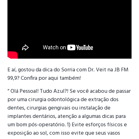
E aí, gostou da dica do Sorria com Dr. Veit na JB FM
99,9? Confira por aqui também!
“ Olá Pessoal! Tudo Azul?! Se você acabou de passar
por uma cirurgia odontológica de extração dos
dentes, cirurgias gengivais ou instalação de
implantes dentários, atenção a algumas dicas para
um bom pós-operatório. 1) Evite esforços físicos e
exposição ao sol, com isso evite que seus vasos