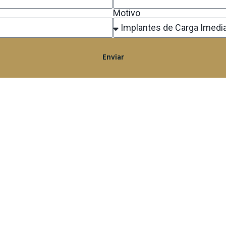
Motivo
Enviar