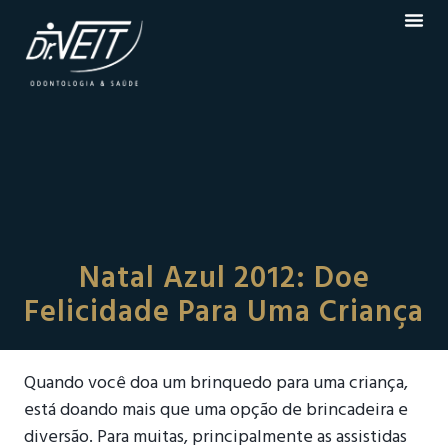
Natal Azul 2012: Doe
Felicidade Para Uma Criança
Quando você doa um brinquedo para uma criança,
está doando mais que uma opção de brincadeira e
diversão. Para muitas, principalmente as assistidas