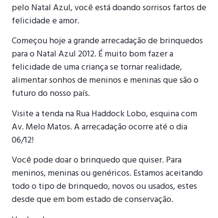
pelo Natal Azul, você está doando sorrisos fartos de
felicidade e amor.
Começou hoje a grande arrecadação de brinquedos
para o Natal Azul 2012. É muito bom fazer a
felicidade de uma criança se tornar realidade,
alimentar sonhos de meninos e meninas que são o
futuro do nosso país.
Visite a tenda na Rua Haddock Lobo, esquina com
Av. Melo Matos. A arrecadação ocorre até o dia
06/12!
Você pode doar o brinquedo que quiser. Para
meninos, meninas ou genéricos. Estamos aceitando
todo o tipo de brinquedo, novos ou usados, estes
desde que em bom estado de conservação.