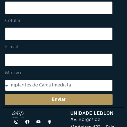
Celular
E-mail
Motivo
Enviar
UNIDADE LEBLON
Av. Borges de