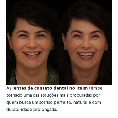
As
lentes de contato dental no Itaim
têm se
tornado uma das soluções mais procuradas por
quem busca um sorriso perfeito, natural e com
durabilidade prolongada.