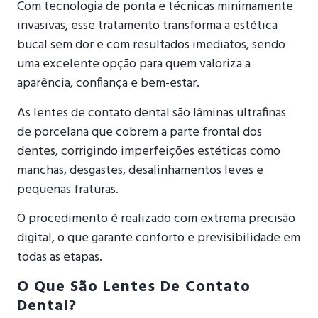
Com tecnologia de ponta e técnicas minimamente
invasivas, esse tratamento transforma a estética
bucal sem dor e com resultados imediatos, sendo
uma excelente opção para quem valoriza a
aparência, confiança e bem-estar.
As lentes de contato dental são lâminas ultrafinas
de porcelana que cobrem a parte frontal dos
dentes, corrigindo imperfeições estéticas como
manchas, desgastes, desalinhamentos leves e
pequenas fraturas.
O procedimento é realizado com extrema precisão
digital, o que garante conforto e previsibilidade em
todas as etapas.
O Que São Lentes De Contato
Dental?