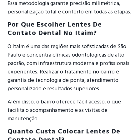
Essa metodologia garante precisão milimétrica,
personalização total e conforto em todas as etapas.
Por Que Escolher Lentes De
Contato Dental No Itaim?
O Itaim é uma das regiões mais sofisticadas de São
Paulo e concentra clínicas odontológicas de alto
padrão, com infraestrutura moderna e profissionais
experientes. Realizar o tratamento no bairro é
garantia de tecnologia de ponta, atendimento
personalizado e resultados superiores.
Além disso, o bairro oferece fácil acesso, o que
facilita o acompanhamento e as visitas de
manutenção.
Quanto Custa Colocar Lentes De