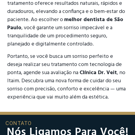
tratamento oferece resultados naturais, rápidos e
duradouros, elevando a confiança e o bem-estar do
paciente. Ao escolher o
melhor dentista de São
Paulo
, você garante um sorriso impecável e a
tranquilidade de um procedimento seguro,
planejado e digitalmente controlado.
Portanto, se você busca um sorriso perfeito e
deseja realizar seu tratamento com tecnologia de
ponta, agende sua avaliação na
Clínica Dr. Veit
, no
Itaim. Descubra uma nova forma de cuidar do seu
sorriso com precisão, conforto e excelência — uma
experiência que vai muito além da estética.
CONTATO
Nós Ligamos Para Você!