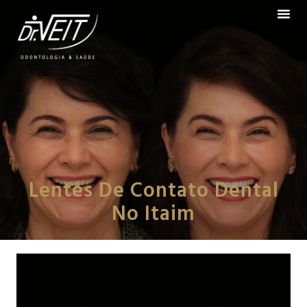
Lentes De Contato Dental
No Itaim