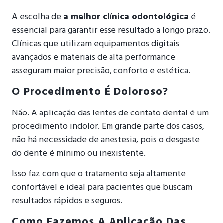
A escolha de
a melhor clínica odontológica
é
essencial para garantir esse resultado a longo prazo.
Clínicas que utilizam equipamentos digitais
avançados e materiais de alta performance
asseguram maior precisão, conforto e estética.
O Procedimento É Doloroso?
Não. A aplicação das lentes de contato dental é um
procedimento indolor. Em grande parte dos casos,
não há necessidade de anestesia, pois o desgaste
do dente é mínimo ou inexistente.
Isso faz com que o tratamento seja altamente
confortável e ideal para pacientes que buscam
resultados rápidos e seguros.
Como Fazemos A Aplicação Das