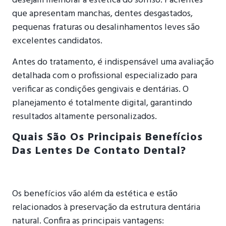
desejam melhorar a estética do sorriso. Pacientes
que apresentam manchas, dentes desgastados,
pequenas fraturas ou desalinhamentos leves são
excelentes candidatos.
Antes do tratamento, é indispensável uma avaliação
detalhada com o profissional especializado para
verificar as condições gengivais e dentárias. O
planejamento é totalmente digital, garantindo
resultados altamente personalizados.
Quais São Os Principais Benefícios
Das Lentes De Contato Dental?
Os benefícios vão além da estética e estão
relacionados à preservação da estrutura dentária
natural. Confira as principais vantagens: