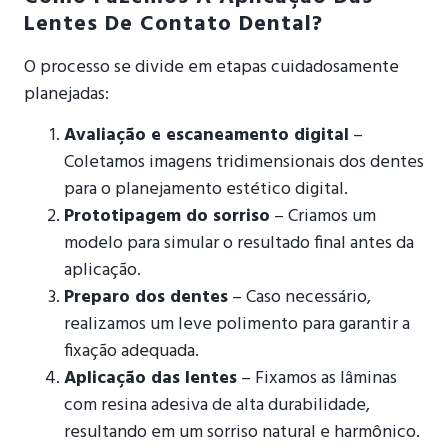
Lentes De Contato Dental?
O processo se divide em etapas cuidadosamente
planejadas:
Avaliação e escaneamento digital
–
Coletamos imagens tridimensionais dos dentes
para o planejamento estético digital.
Prototipagem do sorriso
– Criamos um
modelo para simular o resultado final antes da
aplicação.
Preparo dos dentes
– Caso necessário,
realizamos um leve polimento para garantir a
fixação adequada.
Aplicação das lentes
– Fixamos as lâminas
com resina adesiva de alta durabilidade,
resultando em um sorriso natural e harmônico.