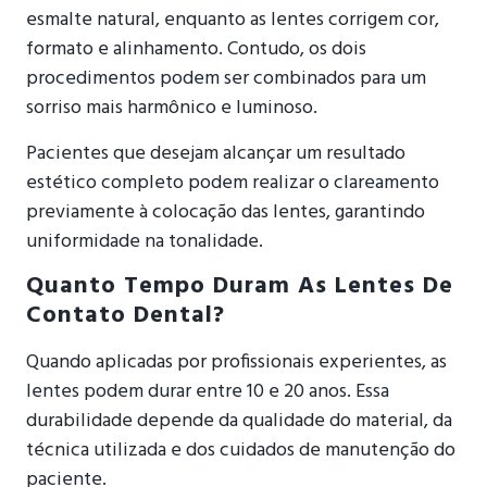
esmalte natural, enquanto as lentes corrigem cor,
formato e alinhamento. Contudo, os dois
procedimentos podem ser combinados para um
sorriso mais harmônico e luminoso.
Pacientes que desejam alcançar um resultado
estético completo podem realizar o clareamento
previamente à colocação das lentes, garantindo
uniformidade na tonalidade.
Quanto Tempo Duram As Lentes De
Contato Dental?
Quando aplicadas por profissionais experientes, as
lentes podem durar entre 10 e 20 anos. Essa
durabilidade depende da qualidade do material, da
técnica utilizada e dos cuidados de manutenção do
paciente.