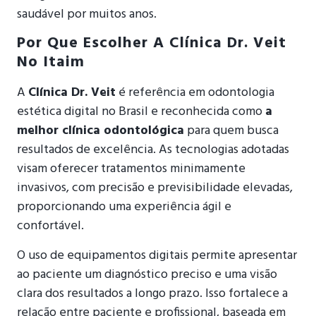
saudável por muitos anos.
Por Que Escolher A Clínica Dr. Veit
No Itaim
A
Clínica Dr. Veit
é referência em odontologia
estética digital no Brasil e reconhecida como
a
melhor clínica odontológica
para quem busca
resultados de excelência. As tecnologias adotadas
visam oferecer tratamentos minimamente
invasivos, com precisão e previsibilidade elevadas,
proporcionando uma experiência ágil e
confortável.
O uso de equipamentos digitais permite apresentar
ao paciente um diagnóstico preciso e uma visão
clara dos resultados a longo prazo. Isso fortalece a
relação entre paciente e profissional, baseada em