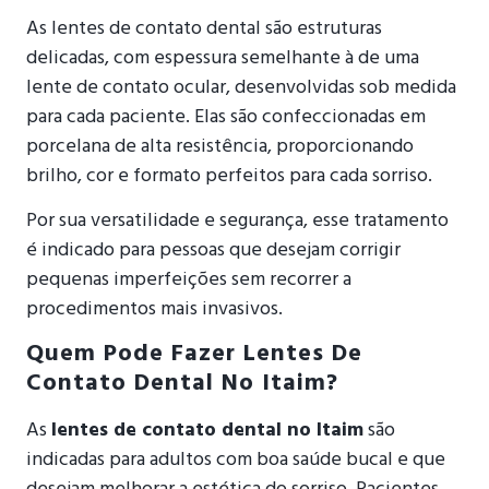
As lentes de contato dental são estruturas
delicadas, com espessura semelhante à de uma
lente de contato ocular, desenvolvidas sob medida
para cada paciente. Elas são confeccionadas em
porcelana de alta resistência, proporcionando
brilho, cor e formato perfeitos para cada sorriso.
Por sua versatilidade e segurança, esse tratamento
é indicado para pessoas que desejam corrigir
pequenas imperfeições sem recorrer a
procedimentos mais invasivos.
Quem Pode Fazer Lentes De
Contato Dental No Itaim?
As
lentes de contato dental no Itaim
são
indicadas para adultos com boa saúde bucal e que