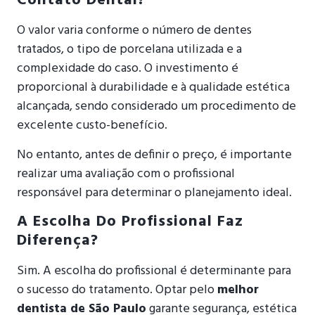
Contato Dental?
O valor varia conforme o número de dentes
tratados, o tipo de porcelana utilizada e a
complexidade do caso. O investimento é
proporcional à durabilidade e à qualidade estética
alcançada, sendo considerado um procedimento de
excelente custo-benefício.
No entanto, antes de definir o preço, é importante
realizar uma avaliação com o profissional
responsável para determinar o planejamento ideal.
A Escolha Do Profissional Faz
Diferença?
Sim. A escolha do profissional é determinante para
o sucesso do tratamento. Optar pelo
melhor
dentista de São Paulo
garante segurança, estética