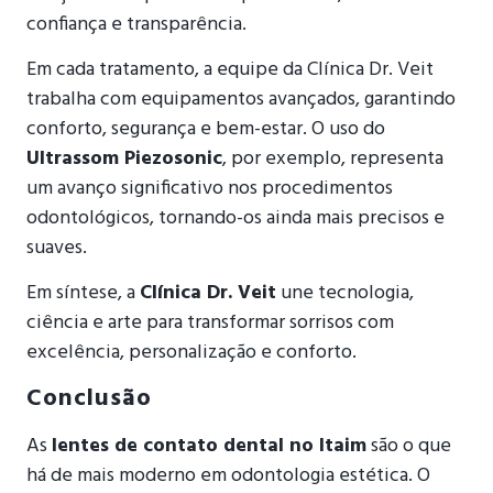
confiança e transparência.
Em cada tratamento, a equipe da Clínica Dr. Veit
trabalha com equipamentos avançados, garantindo
conforto, segurança e bem-estar. O uso do
Ultrassom Piezosonic
, por exemplo, representa
um avanço significativo nos procedimentos
odontológicos, tornando-os ainda mais precisos e
suaves.
Em síntese, a
Clínica Dr. Veit
une tecnologia,
ciência e arte para transformar sorrisos com
excelência, personalização e conforto.
Conclusão
As
lentes de contato dental no Itaim
são o que
há de mais moderno em odontologia estética. O