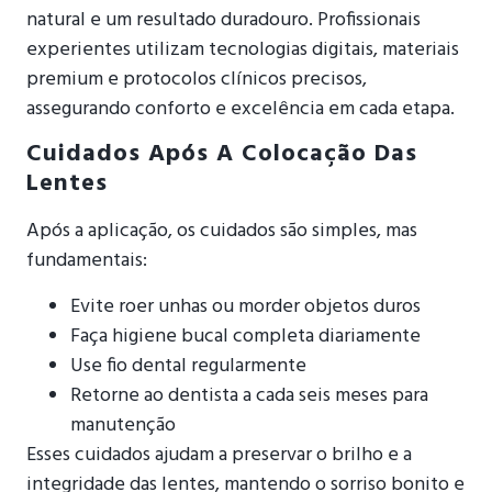
natural e um resultado duradouro. Profissionais
experientes utilizam tecnologias digitais, materiais
premium e protocolos clínicos precisos,
assegurando conforto e excelência em cada etapa.
Cuidados Após A Colocação Das
Lentes
Após a aplicação, os cuidados são simples, mas
fundamentais:
Evite roer unhas ou morder objetos duros
Faça higiene bucal completa diariamente
Use fio dental regularmente
Retorne ao dentista a cada seis meses para
manutenção
Esses cuidados ajudam a preservar o brilho e a
integridade das lentes, mantendo o sorriso bonito e