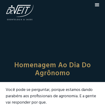
Homenagem Ao Dia Do
Agrônomo
Você pode se perguntar, porque estamos dando
parabéns aos profissionais de agronomia. E a gente
vai responder por que.