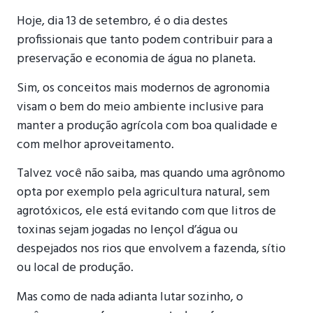
Hoje, dia 13 de setembro, é o dia destes
profissionais que tanto podem contribuir para a
preservação e economia de água no planeta.
Sim, os conceitos mais modernos de agronomia
visam o bem do meio ambiente inclusive para
manter a produção agrícola com boa qualidade e
com melhor aproveitamento.
Talvez você não saiba, mas quando uma agrônomo
opta por exemplo pela agricultura natural, sem
agrotóxicos, ele está evitando com que litros de
toxinas sejam jogadas no lençol d’água ou
despejados nos rios que envolvem a fazenda, sítio
ou local de produção.
Mas como de nada adianta lutar sozinho, o