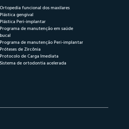
Ortopedia funcional dos maxilares
Plástica gengival
Plástica Peri-implantar
Programa de manutenção em saúde
bucal
Programa de manutenção Peri-implantar
Próteses de Zircônia
Protocolo de Carga Imediata
Sistema de ortodontia acelerada