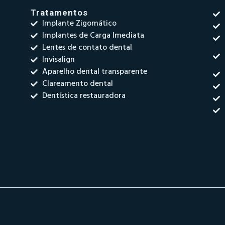
Tratamentos
Implante Zigomático
Implantes de Carga Imediata
Lentes de contato dental
Invisalign
Aparelho dental transparente
Clareamento dental
Dentística restauradora