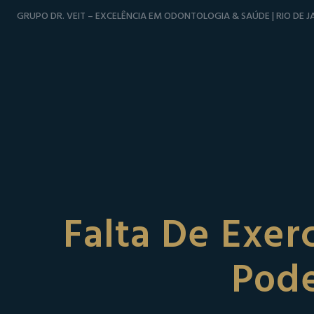
GRUPO DR. VEIT – EXCELÊNCIA EM ODONTOLOGIA & SAÚDE | RIO DE JA
Falta De Exer
Pode