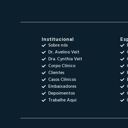
Institucional
Es
Sobre nós
Dr. Avelino Veit
Dra. Cynthia Veit
Corpo Clínico
Clientes
Casos Clínicos
Embaixadores
Depoimentos
Trabalhe Aqui