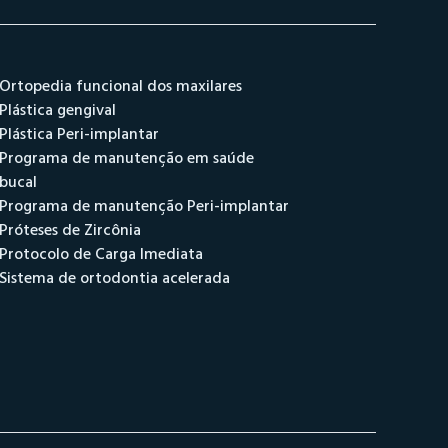
Ortopedia funcional dos maxilares
Plástica gengival
Plástica Peri-implantar
Programa de manutenção em saúde
bucal
Programa de manutenção Peri-implantar
Próteses de Zircônia
Protocolo de Carga Imediata
Sistema de ortodontia acelerada