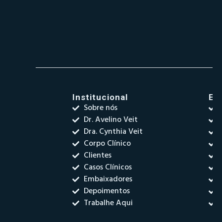
Institucional
Es
Sobre nós
Dr. Avelino Veit
Dra. Cynthia Veit
Corpo Clínico
Clientes
Casos Clínicos
Embaixadores
Depoimentos
Trabalhe Aqui