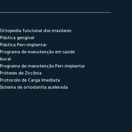
Ortopedia funcional dos maxilares
Plástica gengival
Plástica Peri-implantar
Programa de manutenção em saúde
bucal
Programa de manutenção Peri-implantar
Próteses de Zircônia
Protocolo de Carga Imediata
Sistema de ortodontia acelerada