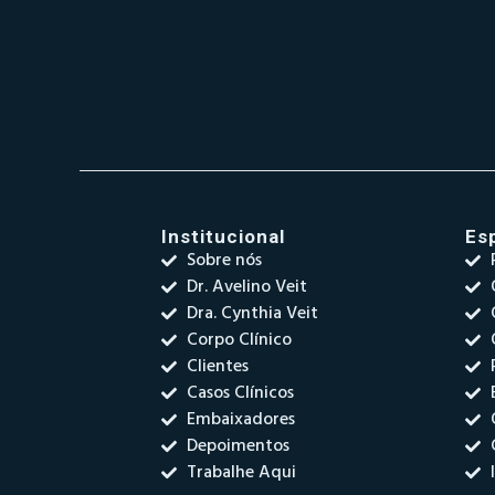
Institucional
Es
Sobre nós
Dr. Avelino Veit
Dra. Cynthia Veit
Corpo Clínico
Clientes
Casos Clínicos
Embaixadores
Depoimentos
Trabalhe Aqui