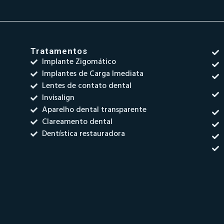
Tratamentos
Implante Zigomático
Implantes de Carga Imediata
Lentes de contato dental
Invisalign
Aparelho dental transparente
Clareamento dental
Dentística restauradora