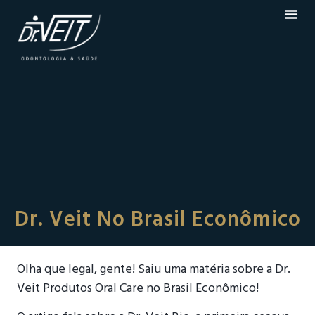
Dr. Veit No Brasil Econômico
Olha que legal, gente! Saiu uma matéria sobre a Dr.
Veit Produtos Oral Care no Brasil Econômico!