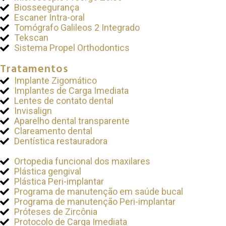
Biosseegurança
Escaner Intra-oral
Tomógrafo Galileos 2 Integrado
Tekscan
Sistema Propel Orthodontics
Tratamentos
Implante Zigomático
Implantes de Carga Imediata
Lentes de contato dental
Invisalign
Aparelho dental transparente
Clareamento dental
Dentística restauradora
Ortopedia funcional dos maxilares
Plástica gengival
Plástica Peri-implantar
Programa de manutenção em saúde bucal
Programa de manutenção Peri-implantar
Próteses de Zircônia
Protocolo de Carga Imediata