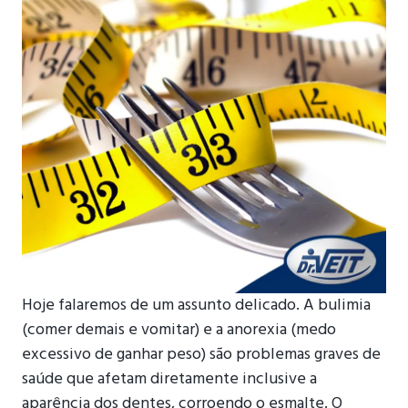
Hoje falaremos de um assunto delicado. A bulimia
(comer demais e vomitar) e a anorexia (medo
excessivo de ganhar peso) são problemas graves de
saúde que afetam diretamente inclusive a
aparência dos dentes, corroendo o esmalte. O