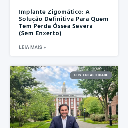
Implante Zigomático: A
Solução Definitiva Para Quem
Tem Perda Óssea Severa
(sem Enxerto)
LEIA MAIS »
SUSTENTABILIDADE