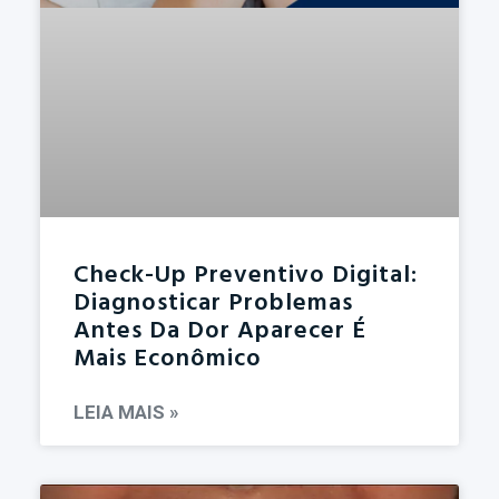
Check-Up Preventivo Digital:
Diagnosticar Problemas
Antes Da Dor Aparecer É
Mais Econômico
LEIA MAIS »