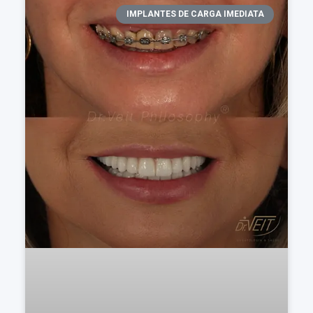
IMPLANTES DE CARGA IMEDIATA