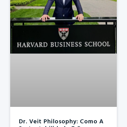
Dr. Veit Philosophy: Como A