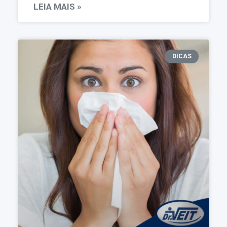
LEIA MAIS »
DICAS