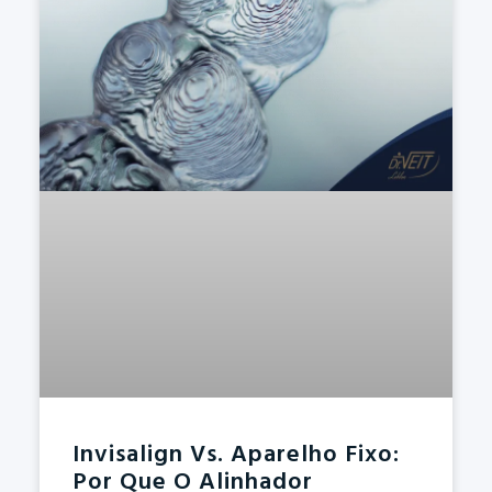
Invisalign Vs. Aparelho Fixo:
Por Que O Alinhador