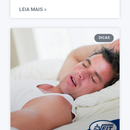
LEIA MAIS »
DICAS