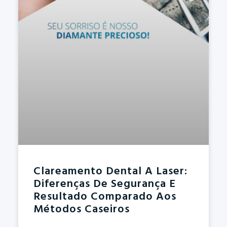
Clareamento Dental A Laser:
Diferenças De Segurança E
Resultado Comparado Aos
Métodos Caseiros