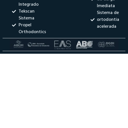
Integrado
Imediata
Tekscan
Sistema de
Sistema
ortodontia
Propel
acelerada
Orthodontics