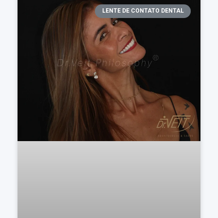
LENTE DE CONTATO DENTAL