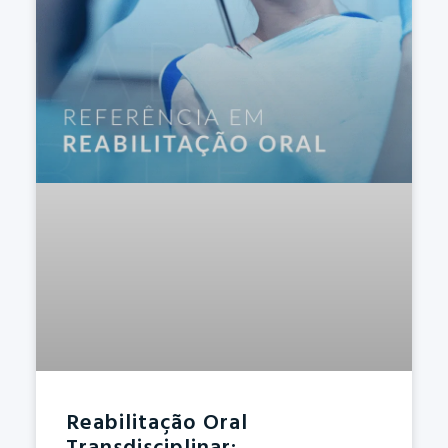
Reabilitação Oral