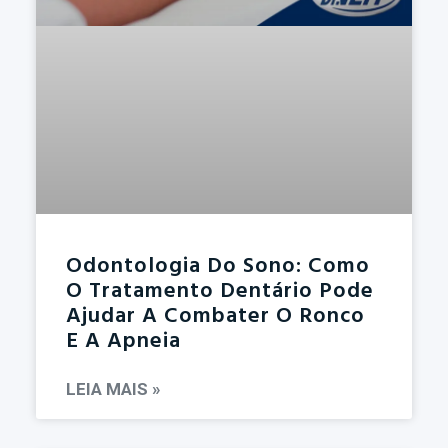
Odontologia Do Sono: Como
O Tratamento Dentário Pode
Ajudar A Combater O Ronco
E A Apneia
LEIA MAIS »