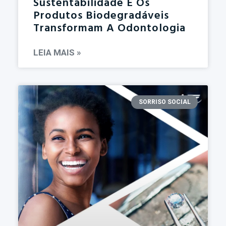
Sustentabilidade E Os
Produtos Biodegradáveis
Transformam A Odontologia
LEIA MAIS »
SORRISO SOCIAL