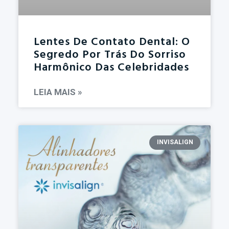
Lentes De Contato Dental: O
Segredo Por Trás Do Sorriso
Harmônico Das Celebridades
LEIA MAIS »
INVISALIGN