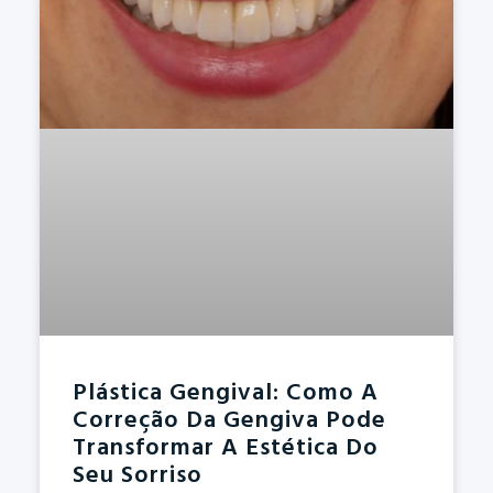
Plástica Gengival: Como A
Correção Da Gengiva Pode
Transformar A Estética Do
Seu Sorriso