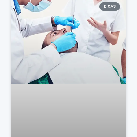
DICAS