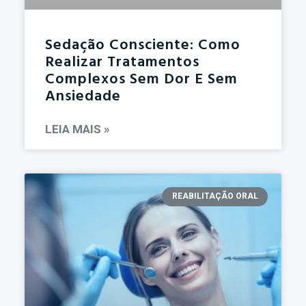
Sedação Consciente: Como
Realizar Tratamentos
Complexos Sem Dor E Sem
Ansiedade
LEIA MAIS »
REABILITAÇÃO ORAL