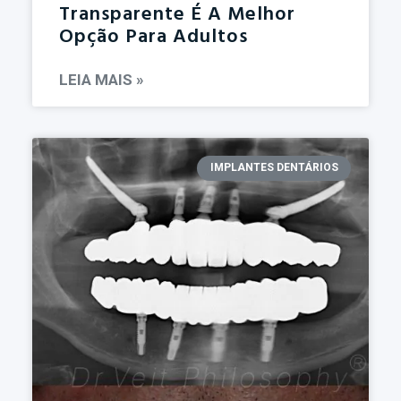
Transparente É A Melhor
Opção Para Adultos
LEIA MAIS »
IMPLANTES DENTÁRIOS