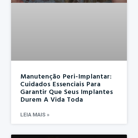
Manutenção Peri-Implantar:
Cuidados Essenciais Para
Garantir Que Seus Implantes
Durem A Vida Toda
LEIA MAIS »