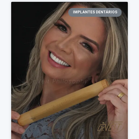
IMPLANTES DENTÁRIOS