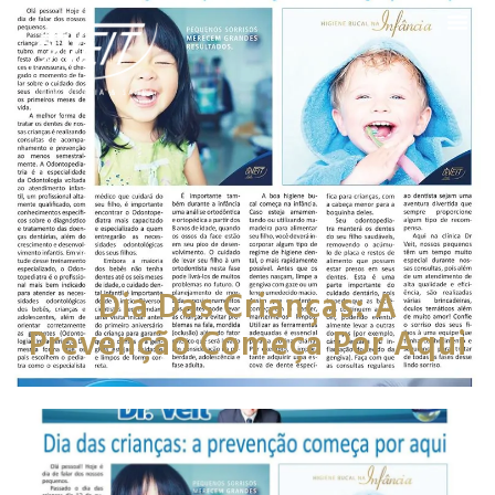
Dia Das Crianças: A
Prevenção Começa Por Aqui