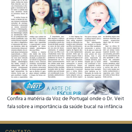
Confira a matéria da Voz de Portugal onde o Dr. Veit
fala sobre a importância da saúde bucal na infância
CONTATO