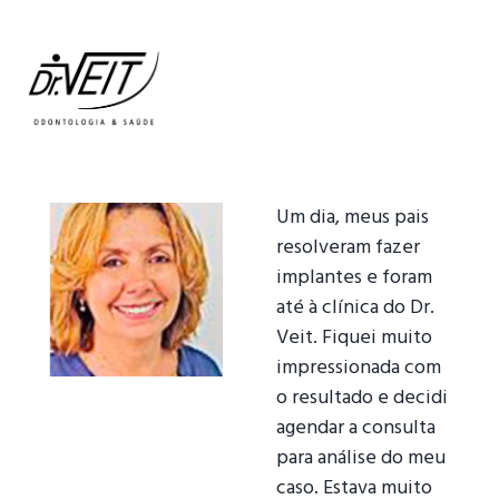
Um dia, meus pais
resolveram fazer
implantes e foram
até à clínica do Dr.
Veit. Fiquei muito
impressionada com
o resultado e decidi
agendar a consulta
para análise do meu
caso. Estava muito