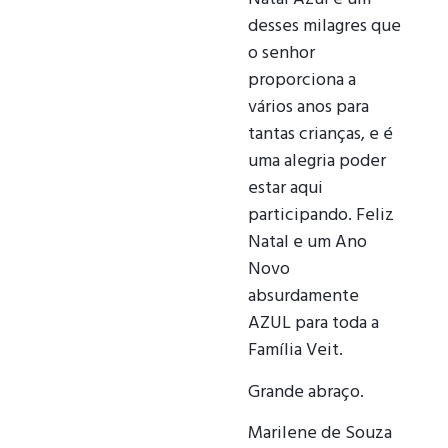
desses milagres que
o senhor
proporciona a
vários anos para
tantas crianças, e é
uma alegria poder
estar aqui
participando. Feliz
Natal e um Ano
Novo
absurdamente
AZUL para toda a
Família Veit.
Grande abraço.
Marilene de Souza