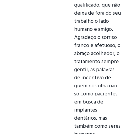
qualificado, que não
deixa de fora do seu
trabalho o lado
humano e amigo.
Agradeço o sorriso
franco e afetuoso, o
abraço acolhedor, o
tratamento sempre
gentil, as palavras
de incentivo de
quem nos olha não
só como pacientes
em busca de
implantes
dentários, mas
também como seres