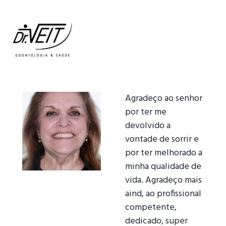
Agradeço ao senhor
por ter me
devolvido a
vontade de sorrir e
por ter melhorado a
minha qualidade de
vida. Agradeço mais
aind, ao profissional
competente,
dedicado, super