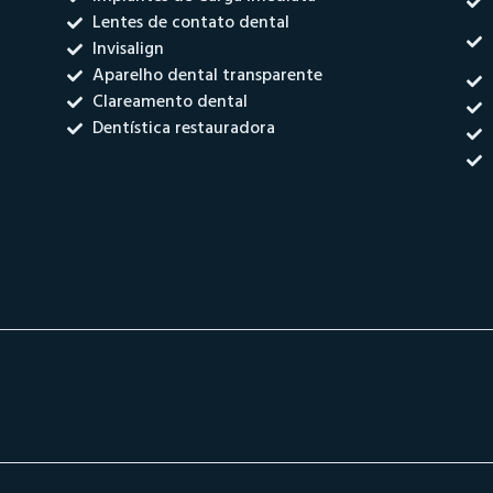
Lentes de contato dental
Invisalign
Aparelho dental transparente
Clareamento dental
Dentística restauradora