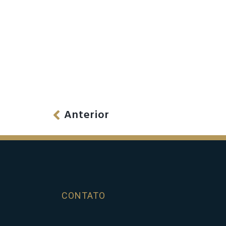
Anterior
CONTATO