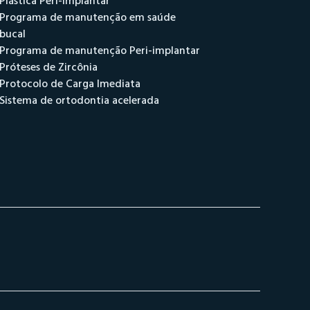
Plástica Peri-implantar
Programa de manutenção em saúde
bucal
Programa de manutenção Peri-implantar
Próteses de Zircônia
Protocolo de Carga Imediata
Sistema de ortodontia acelerada