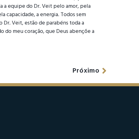
a a equipe do Dr. Veit pelo amor, pela
la capacidade, a energia. Todos sem
 Dr. Veit, estão de parabéns toda a
do do meu coração, que Deus abençõe a
Próximo