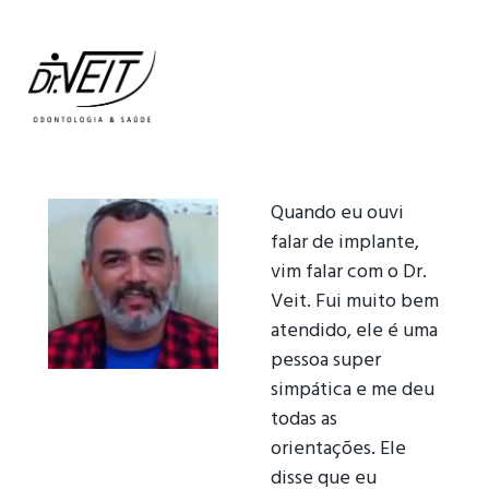
Quando eu ouvi
falar de implante,
vim falar com o Dr.
Veit. Fui muito bem
atendido, ele é uma
pessoa super
simpática e me deu
todas as
orientações. Ele
disse que eu