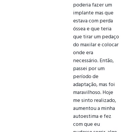
poderia fazer um
implante mas que
estava com perda
óssea e que teria
que tirar um pedaço
do maxilar e colocar
onde era
necessário. Então,
passei por um
período de
adaptação, mas foi
maravilhoso. Hoje
me sinto realizado,
aumentou a minha
autoestima e fez
com que eu