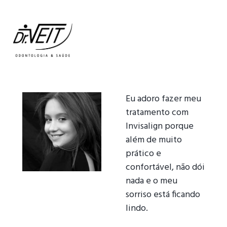
Eu adoro fazer meu
tratamento com
Invisalign porque
além de muito
prático e
confortável, não dói
nada e o meu
sorriso está ficando
lindo.