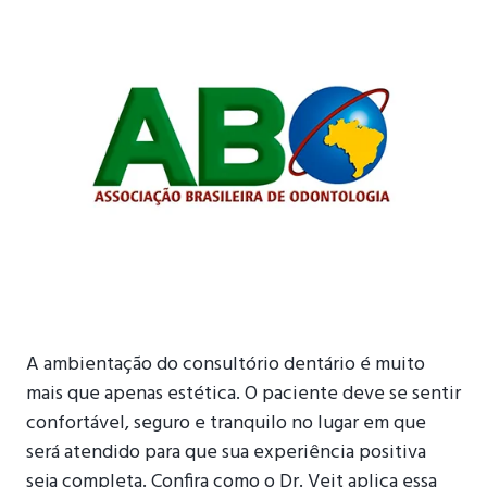
A ambientação do consultório dentário é muito
mais que apenas estética. O paciente deve se sentir
confortável, seguro e tranquilo no lugar em que
será atendido para que sua experiência positiva
seja completa. Confira como o Dr. Veit aplica essa