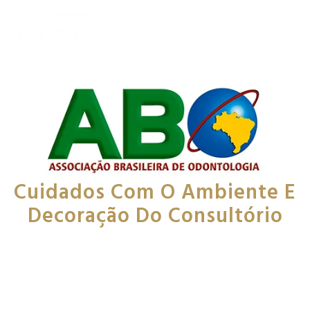
Cuidados Com O Ambiente E
Decoração Do Consultório