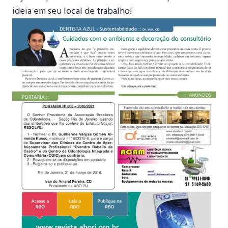
ideia em seu local de trabalho!