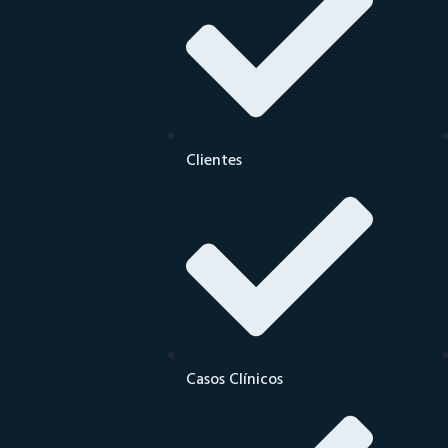
Clientes
Casos Clínicos