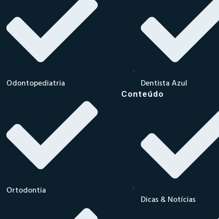
Odontopediatria
Dentista Azul
Conteúdo
Ortodontia
Dicas & Notícias