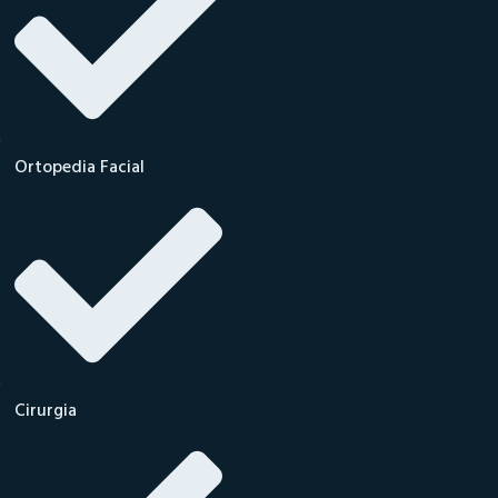
Ortopedia Facial
Cirurgia