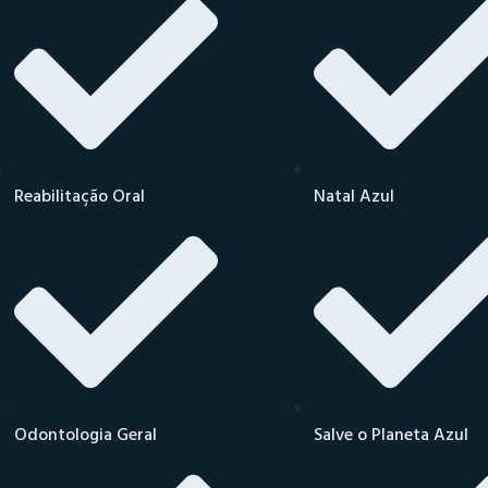
Reabilitação Oral
Natal Azul
Odontologia Geral
Salve o Planeta Azul