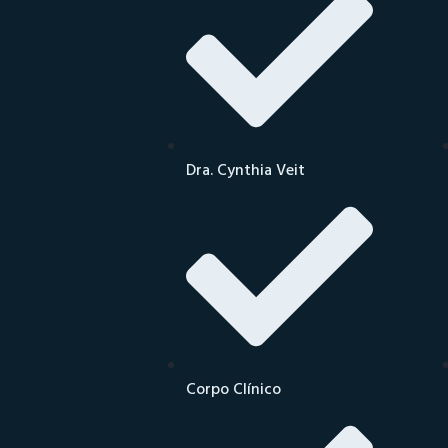
Dra. Cynthia Veit
Corpo Clínico