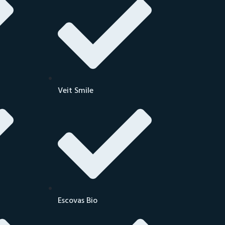
Veit Smile
Escovas Bio