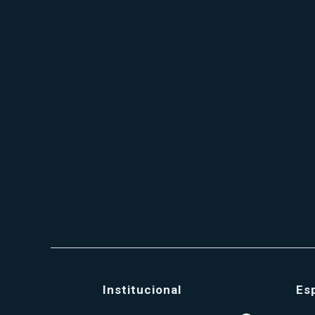
Institucional
Es