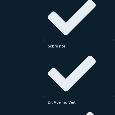
Sobre nós
Dr. Avelino Veit