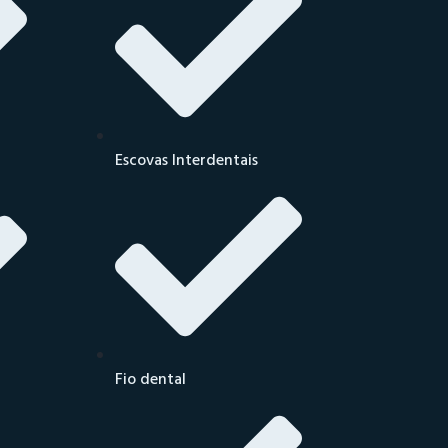
Escovas Interdentais
Fio dental