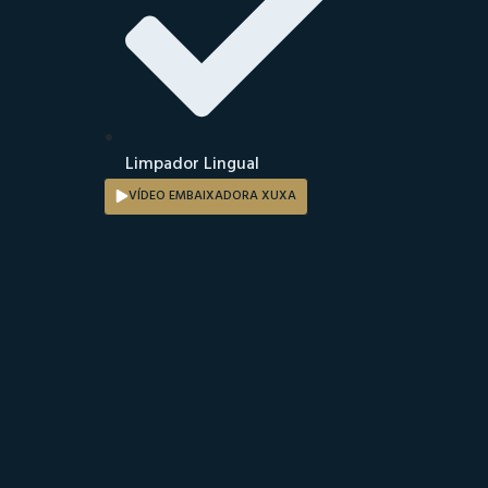
Limpador Lingual
VÍDEO EMBAIXADORA XUXA