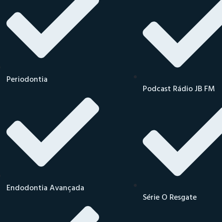
Periodontia
Podcast Rádio JB FM
Endodontia Avançada
Série O Resgate