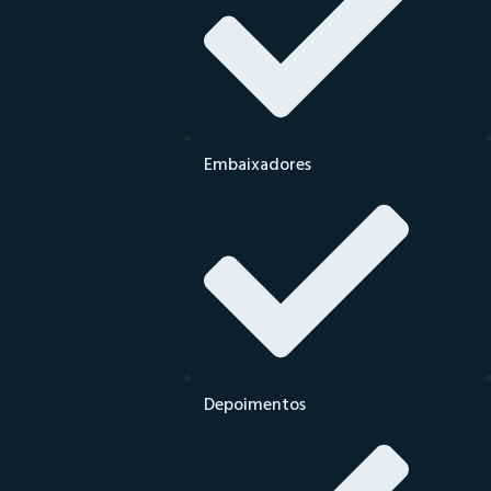
Embaixadores
Depoimentos