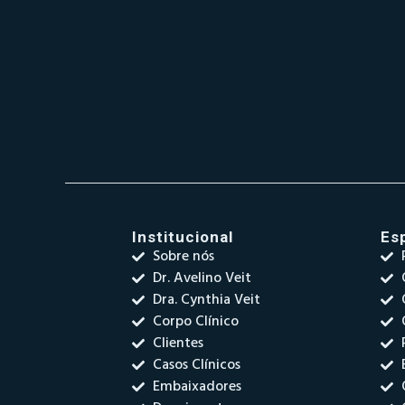
Institucional
Es
Sobre nós
Dr. Avelino Veit
Dra. Cynthia Veit
Corpo Clínico
Clientes
Casos Clínicos
Embaixadores