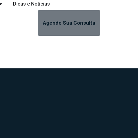
Dicas e Notícias
Agende Sua Consulta