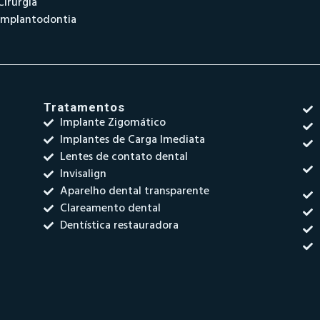
Cirurgia
Implantodontia
Tratamentos
Implante Zigomático
Implantes de Carga Imediata
Lentes de contato dental
Invisalign
Aparelho dental transparente
Clareamento dental
Dentística restauradora