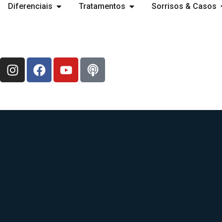
Diferenciais
Tratamentos
Sorrisos & Casos