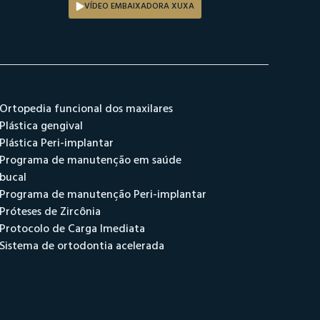
VÍDEO EMBAIXADORA XUXA
Ortopedia funcional dos maxilares
Plástica gengival
Plástica Peri-implantar
Programa de manutenção em saúde
bucal
Programa de manutenção Peri-implantar
Próteses de Zircônia
Protocolo de Carga Imediata
Sistema de ortodontia acelerada