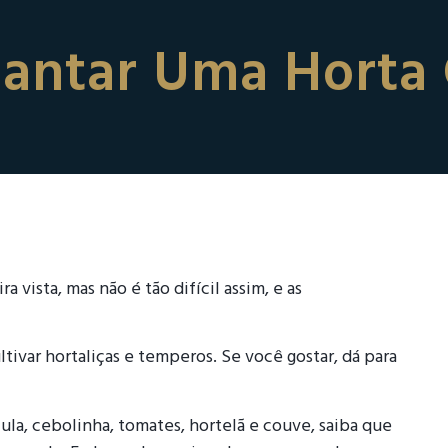
antar Uma Horta 
 vista, mas não é tão difícil assim, e as
var hortaliças e temperos. Se você gostar, dá para
ula, cebolinha, tomates, hortelã e couve, saiba que