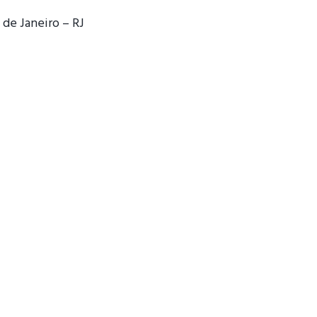
 de Janeiro – RJ