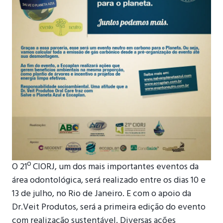
O 21º CIORJ, um dos mais importantes eventos da
área odontológica, será realizado entre os dias 10 e
13 de julho, no Rio de Janeiro. E com o apoio da
Dr.Veit Produtos, será a primeira edição do evento
com realização sustentável. Diversas ações