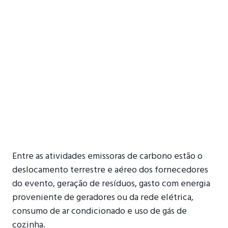
Entre as atividades emissoras de carbono estão o
deslocamento terrestre e aéreo dos fornecedores
do evento, geração de resíduos, gasto com energia
proveniente de geradores ou da rede elétrica,
consumo de ar condicionado e uso de gás de
cozinha.