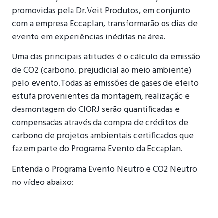
promovidas pela Dr.Veit Produtos, em conjunto
com a empresa Eccaplan, transformarão os dias de
evento em experiências inéditas na área.
Uma das principais atitudes é o cálculo da emissão
de CO2 (carbono, prejudicial ao meio ambiente)
pelo evento.Todas as emissões de gases de efeito
estufa provenientes da montagem, realização e
desmontagem do CIORJ serão quantificadas e
compensadas através da compra de créditos de
carbono de projetos ambientais certificados que
fazem parte do Programa Evento da Eccaplan.
Entenda o Programa Evento Neutro e CO2 Neutro
no vídeo abaixo: