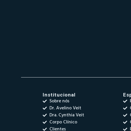
Institucional
Es
Sobre nós
Dr. Avelino Veit
Dra. Cynthia Veit
Corpo Clínico
Clientes