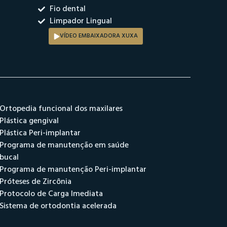
Fio dental
Limpador Lingual
VÍDEO EMBAIXADORA XUXA
Ortopedia funcional dos maxilares
Plástica gengival
Plástica Peri-implantar
Programa de manutenção em saúde
bucal
Programa de manutenção Peri-implantar
Próteses de Zircônia
Protocolo de Carga Imediata
Sistema de ortodontia acelerada