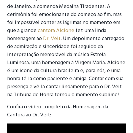
de Janeiro: a comenda Medalha Tiradentes. A
cerimônia foi emocionante do começo ao fim, mas
foi impossível conter as lágrimas no momento em
que a grande
cantora Alcione
fez uma linda
homenagem ao
Dr. Veit
. Um depoimento carregado
de admiração e sinceridade foi seguido da
interpretação memorável da música Estrela
Luminosa, uma homenagem à Virgem Maria. Alcione
é um ícone da cultura brasileira e, para nós, é uma
honra tê-la como paciente e amiga. Contar com sua
presença e vê-la cantar lindamente para o Dr. Veit
na Tribuna de Honra tornou o momento sublime!
Confira o vídeo completo da Homenagem da
Cantora ao Dr. Veit: