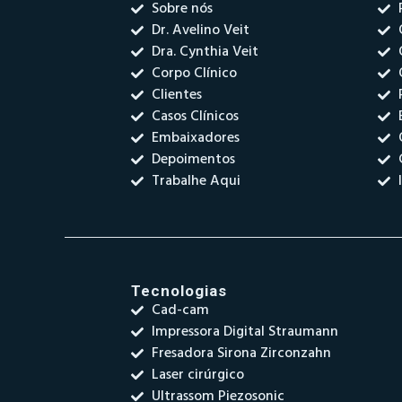
Sobre nós
Dr. Avelino Veit
Dra. Cynthia Veit
Corpo Clínico
Clientes
Casos Clínicos
Embaixadores
Depoimentos
Trabalhe Aqui
Tecnologias
Cad-cam
Impressora Digital Straumann
Fresadora Sirona Zirconzahn
Laser cirúrgico
Ultrassom Piezosonic