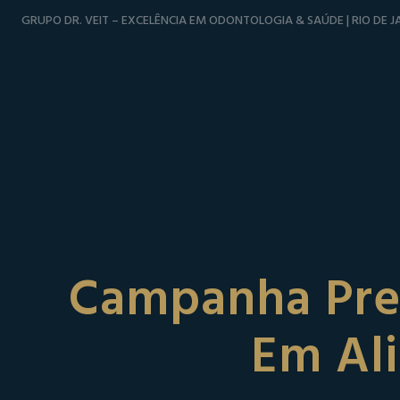
GRUPO DR. VEIT – EXCELÊNCIA EM ODONTOLOGIA & SAÚDE | RIO DE JA
Campanha Pre
Em Ali