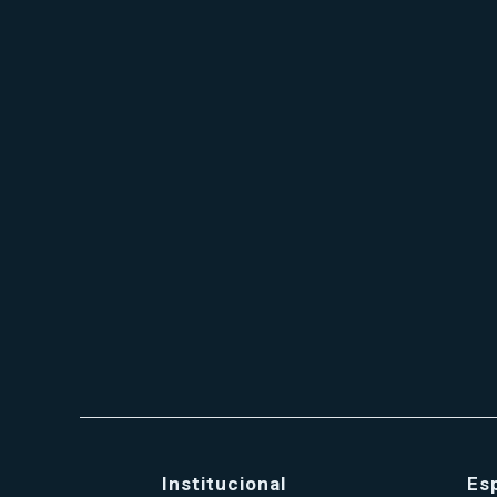
Institucional
Es