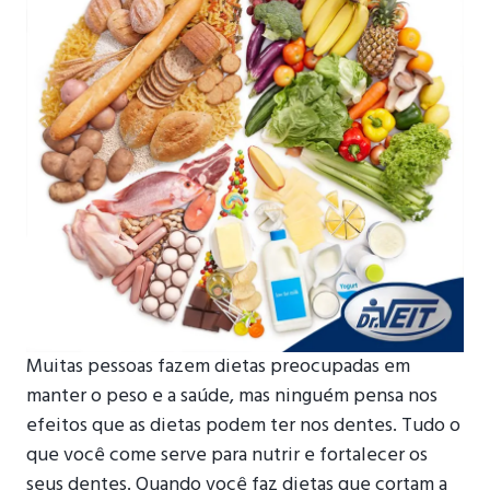
Muitas pessoas fazem dietas preocupadas em
manter o peso e a saúde, mas ninguém pensa nos
efeitos que as dietas podem ter nos dentes. Tudo o
que você come serve para nutrir e fortalecer os
seus dentes. Quando você faz dietas que cortam a