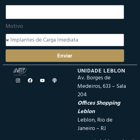
Motivo
Enviar
UNIDADE LEBLON
Av. Borges de
Medeiros, 633 – Sala
204
Offices Shopping
Leblon
Leblon, Rio de
Janeiro – RJ