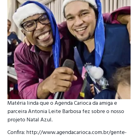
Matéria linda que o Agenda Carioca da amiga e
parceira Antonia Leite Barbosa fez sobre o nosso
projeto Natal Azul.
Confira: http://www.agendacarioca.com.br/gente-