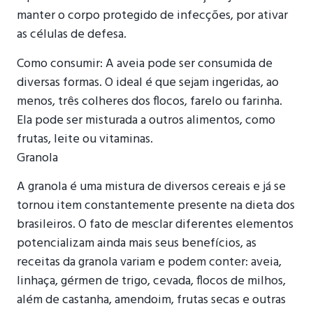
manter o corpo protegido de infecções, por ativar
as células de defesa.
Como consumir: A aveia pode ser consumida de
diversas formas. O ideal é que sejam ingeridas, ao
menos, três colheres dos flocos, farelo ou farinha.
Ela pode ser misturada a outros alimentos, como
frutas, leite ou vitaminas.
Granola
A granola é uma mistura de diversos cereais e já se
tornou item constantemente presente na dieta dos
brasileiros. O fato de mesclar diferentes elementos
potencializam ainda mais seus benefícios, as
receitas da granola variam e podem conter: aveia,
linhaça, gérmen de trigo, cevada, flocos de milhos,
além de castanha, amendoim, frutas secas e outras