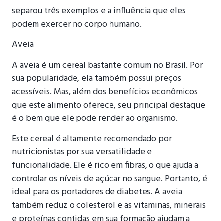
separou três exemplos e a influência que eles
podem exercer no corpo humano.
Aveia
A aveia é um cereal bastante comum no Brasil. Por
sua popularidade, ela também possui preços
acessíveis. Mas, além dos benefícios econômicos
que este alimento oferece, seu principal destaque
é o bem que ele pode render ao organismo.
Este cereal é altamente recomendado por
nutricionistas por sua versatilidade e
funcionalidade. Ele é rico em fibras, o que ajuda a
controlar os níveis de açúcar no sangue. Portanto, é
ideal para os portadores de diabetes. A aveia
também reduz o colesterol e as vitaminas, minerais
e proteínas contidas em sua formação ajudam a