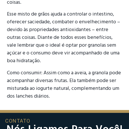
coisas.
Esse misto de grãos ajuda a controlar o intestino,
oferecer saciedade, combater o envelhecimento –
devido às propriedades antioxidantes – entre
outras coisas. Diante de todos esses benefícios,
vale lembrar que o ideal é optar por granolas sem
açúcar e o consumo deve vir acompanhado de uma
boa hidratação.
Como consumir: Assim como a aveia, a granola pode
acompanhar diversas frutas. Ela também pode ser
misturada ao iogurte natural, complementando um
dos lanches diários.
CONTATO