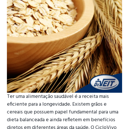
Ter uma alimentação saudável é a receita mais
eficiente para a longevidade. Existem grãos e
cereais que possuem papel fundamental para uma
dieta balanceada e ainda refletem em benefícios
diretos em diferentes áreas da saúde. O CicloVivo