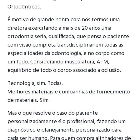
Ortodônticos.
É motivo de grande honra para nós termos uma
diretora exercitando a mais de 20 anos uma
ortodontia seria, qualificada, que pensa o paciente
com visão completa transdisciplinar em todas as
especialidades da odontologia, e no corpo como
um todo. Considerando musculatura, ATM,
equilíbrio de todo o corpo associado a oclusão.
Tecnologia, sim. Todas.
Melhores materiais e companhias de fornecimento
de materiais. Sim.
Mas o que resolve o caso do paciente
personalizadamente é o profissional, fazendo um
diagnóstico e planejamento personalizado para
cada ser humano. Para quem compra alinhadores de