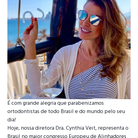
É com grande alegria que parabenizamos
ortodontistas de todo Brasil e do mundo pelo seu
dia!
Hoje, nossa diretora Dra. Cynthia Veit, representa o
Brasil no maior congresso Europeu de Alinhadores