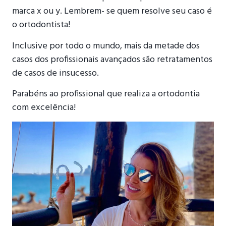
marca x ou y. Lembrem- se quem resolve seu caso é
o ortodontista!
Inclusive por todo o mundo, mais da metade dos
casos dos profissionais avançados são retratamentos
de casos de insucesso.
Parabéns ao profissional que realiza a ortodontia
com excelência!