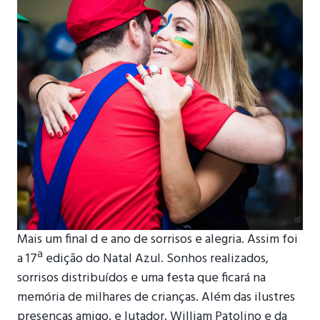
Mais um final d e ano de sorrisos e alegria. Assim foi
a 17ª edição do Natal Azul. Sonhos realizados,
sorrisos distribuídos e uma festa que ficará na
memória de milhares de crianças. Além das ilustres
presenças amigo, e lutador, William Patolino e da