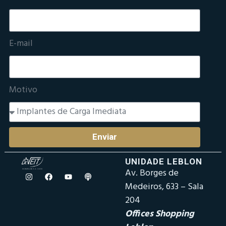
E-mail
Motivo
Enviar
UNIDADE LEBLON
Av. Borges de
Medeiros, 633 – Sala
204
Offices Shopping