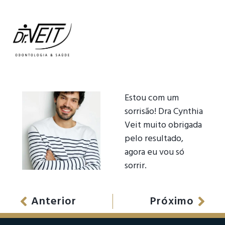
Estou com um
sorrisão! Dra Cynthia
Veit muito obrigada
pelo resultado,
agora eu vou só
sorrir.
Anterior
Próximo