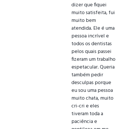
dizer que fiquei
muito satisfeita, fui
muito bem
atendida. Ele é uma
pessoa incrível e
todos os dentistas
pelos quais passei
fizeram um trabalho
espetacular. Queria
também pedir
desculpas porque
eu sou uma pessoa
muito chata, muito
cri-cri e eles
tiveram toda a
paciência e