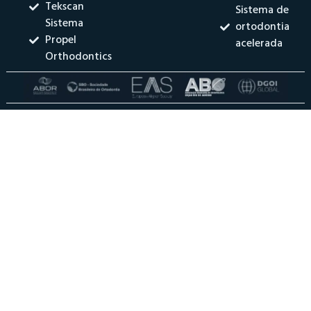
Tekscan
Sistema de
Sistema
ortodontia
Propel
acelerada
Orthodontics