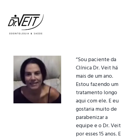
“Sou paciente da
Clínica Dr. Veit há
mais de um ano.
Estou fazendo um
tratamento longo
aqui com ele. E eu
gostaria muito de
parabenizar a
equipe e o Dr. Veit
por esses 15 anos. E