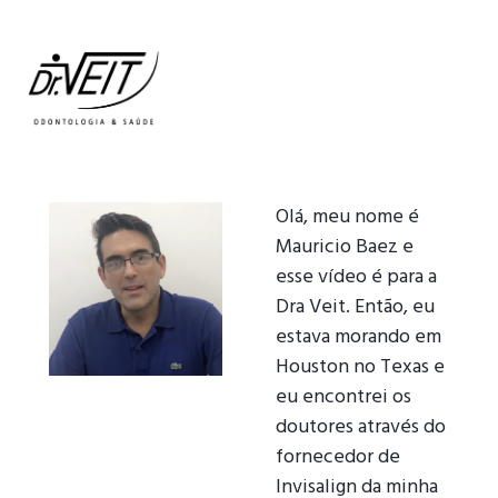
Olá, meu nome é
Mauricio Baez e
esse vídeo é para a
Dra Veit. Então, eu
estava morando em
Houston no Texas e
eu encontrei os
doutores através do
fornecedor de
Invisalign da minha