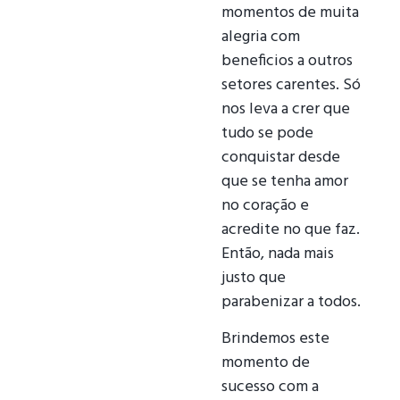
momentos de muita
alegria com
beneficios a outros
setores carentes. Só
nos leva a crer que
tudo se pode
conquistar desde
que se tenha amor
no coração e
acredite no que faz.
Então, nada mais
justo que
parabenizar a todos.
Brindemos este
momento de
sucesso com a