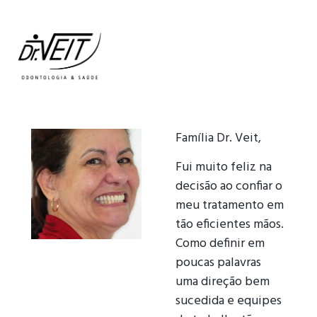
Família Dr. Veit,
Fui muito feliz na
decisão ao confiar o
meu tratamento em
tão eficientes mãos.
Como definir em
poucas palavras
uma direção bem
sucedida e equipes