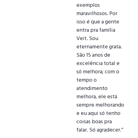
exemplos
maravilhosos. Por
isso é que a gente
entra pra família
Veit. Sou
eternamente grata.
São 15 anos de
excelência total e
só melhora; com o
tempo o
atendimento
melhora, ele está
sempre melhorando
e eu aqui só tenho
coisas boas pra
falar. Só agradecer.”