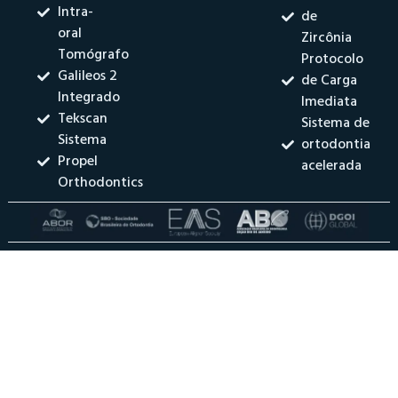
Intra-
de
oral
Zircônia
Tomógrafo
Protocolo
Galileos 2
de Carga
Integrado
Imediata
Tekscan
Sistema de
Sistema
ortodontia
Propel
acelerada
Orthodontics