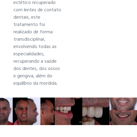
estético recuperado
com lentes de contato
dentais, este
tratamento foi
realizado de forma
transdisciplinar,
envolvendo todas as
especialidades,
recuperando a saúde
dos dentes, dos ossos
e gengiva, além do
equilíbrio da mordida.