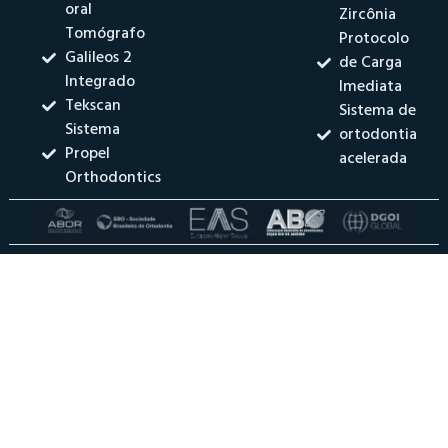
oral
Zircônia
Tomógrafo
Protocolo
Galileos 2
de Carga
Integrado
Imediata
Tekscan
Sistema de
Sistema
ortodontia
Propel
acelerada
Orthodontics