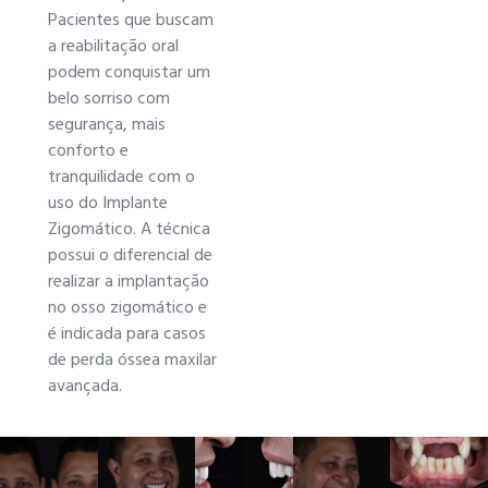
Pacientes que buscam
a reabilitação oral
podem conquistar um
belo sorriso com
segurança, mais
conforto e
tranquilidade com o
uso do Implante
Zigomático. A técnica
possui o diferencial de
realizar a implantação
no osso zigomático e
é indicada para casos
de perda óssea maxilar
avançada.