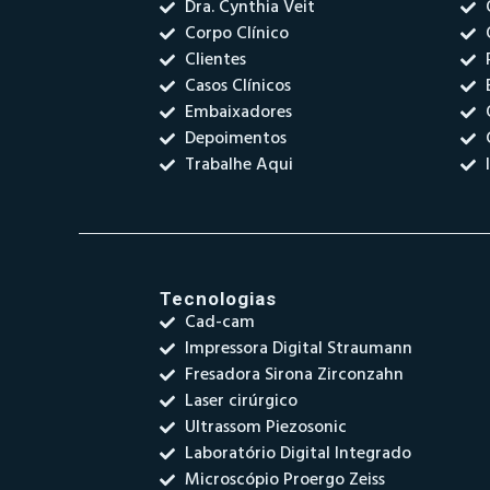
Dra. Cynthia Veit
Corpo Clínico
Clientes
Casos Clínicos
Embaixadores
Depoimentos
Trabalhe Aqui
Tecnologias
Cad-cam
Impressora Digital Straumann
Fresadora Sirona Zirconzahn
Laser cirúrgico
Ultrassom Piezosonic
Laboratório Digital Integrado
Microscópio Proergo Zeiss