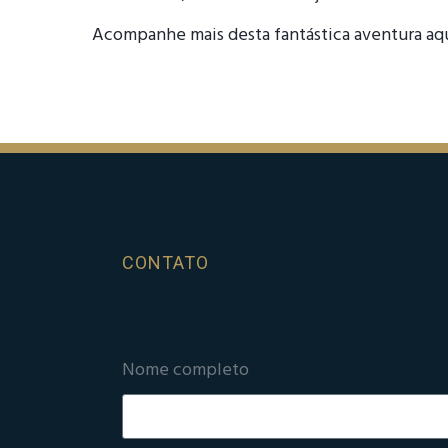
Acompanhe mais desta fantástica aventura aqu
CONTATO
Nome completo