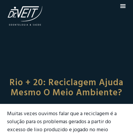
Rio + 20: Reciclagem Ajuda
Mesmo O Meio Ambiente?
Muitas vezes ouvimos falar que a reciclagem é a
solução para os problemas gerados a partir do
excesso de lixo produzido e jogado no meio