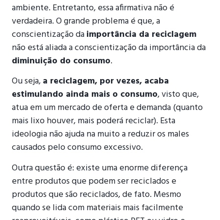
ambiente. Entretanto, essa afirmativa não é
verdadeira. O grande problema é que, a
conscientização da
importância da reciclagem
não está aliada a conscientização da importância da
diminuição do consumo
.
Ou seja,
a reciclagem, por vezes, acaba
estimulando ainda mais o consumo
, visto que,
atua em um mercado de oferta e demanda (quanto
mais lixo houver, mais poderá reciclar). Esta
ideologia não ajuda na muito a reduzir os males
causados pelo consumo excessivo.
Outra questão é: existe uma enorme diferença
entre produtos que podem ser reciclados e
produtos que são reciclados, de fato. Mesmo
quando se lida com materiais mais facilmente