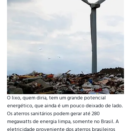
O lixo, quem diria, tem um grande potencial
energético, que ainda é um pouco deixado de lado.
Os aterros sanitários podem gerar até 280
megawatts de energia limpa, somente no Brasil. A
eletricidade proveniente dos aterros brasileiros