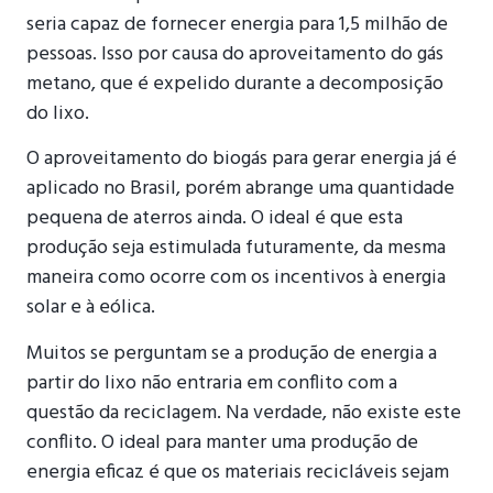
seria capaz de fornecer energia para 1,5 milhão de
pessoas. Isso por causa do aproveitamento do gás
metano, que é expelido durante a decomposição
do lixo.
O aproveitamento do biogás para gerar energia já é
aplicado no Brasil, porém abrange uma quantidade
pequena de aterros ainda. O ideal é que esta
produção seja estimulada futuramente, da mesma
maneira como ocorre com os incentivos à energia
solar e à eólica.
Muitos se perguntam se a produção de energia a
partir do lixo não entraria em conflito com a
questão da reciclagem. Na verdade, não existe este
conflito. O ideal para manter uma produção de
energia eficaz é que os materiais recicláveis sejam